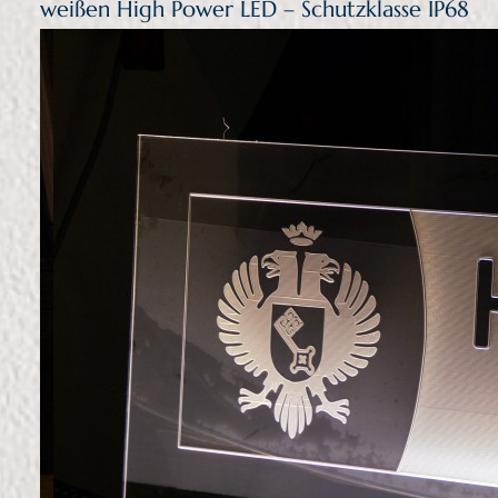
weißen High Power LED – Schutzklasse IP68