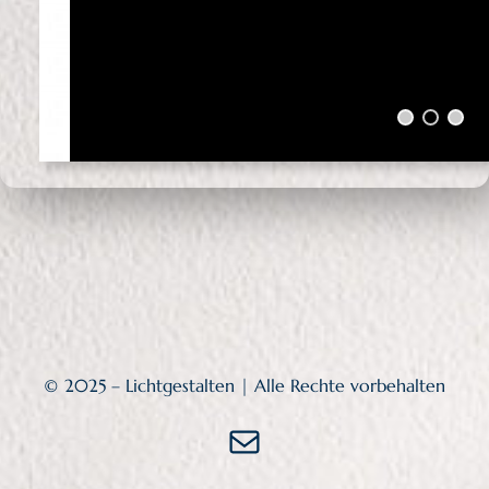
© 2025 – Lichtgestalten | Alle Rechte vorbehalten
E-Mail