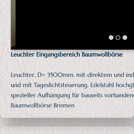
Leuchter Eingangsbereich Baumwollbörse
Leuchter, D= 3500mm, mit direktem und ind
und mit Tageslichtsteuerung. Edelstahl hochgl
spezieller Aufhängung für bauseits vorhanden
Baumwollbörse Bremen