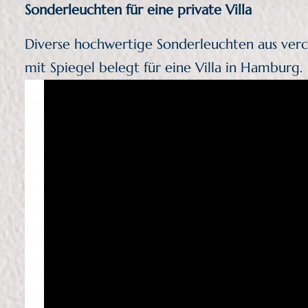
Sonderleuchten für eine private
Villa
Diverse hochwertige Sonderleuchten aus ver
mit Spiegel belegt für eine Villa in Hamburg.