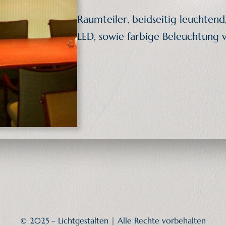
Raumteiler, beidseitig leuchte
LED, sowie farbige Beleuchtung v
© 2025 – Lichtgestalten | Alle Rechte vorbehalten