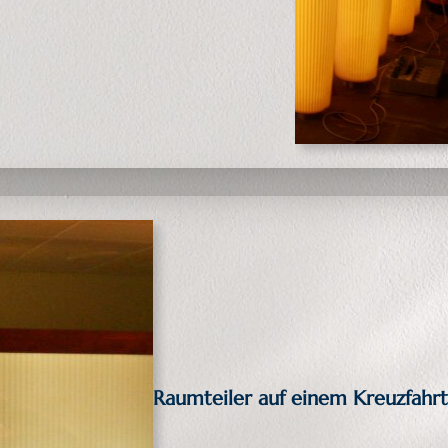
Raumteiler auf einem Kreuzfahrts